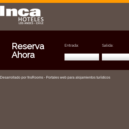
Reserva
Entrada:
Salida:
Ahora
Desarrollado por fnsRooms - Portales web para alojamientos turísticos