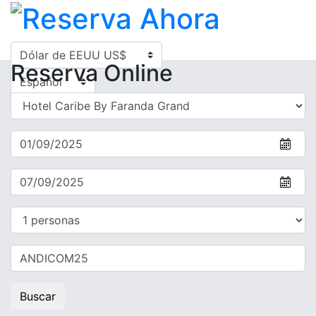
Reserva
Online
Buscar