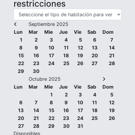
restricciones
Septiembre 2025
Lun
Mar
Mie
Jue
Vie
Sab
Dom
1
2
3
4
5
6
7
8
9
10
11
12
13
14
15
16
17
18
19
20
21
22
23
24
25
26
27
28
29
30
Octubre 2025
Lun
Mar
Mie
Jue
Vie
Sab
Dom
1
2
3
4
5
6
7
8
9
10
11
12
13
14
15
16
17
18
19
20
21
22
23
24
25
26
27
28
29
30
31
Disponibles