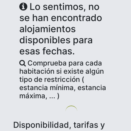
Lo sentimos, no
se han encontrado
alojamientos
disponibles para
esas fechas.
Comprueba para cada
habitación si existe algún
tipo de restricción (
estancia mínima, estancia
máxima, ... )
Disponibilidad, tarifas y